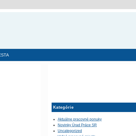
ESTA
Kategórie
Aktuálne pracovné ponuky
Novinky Úrad Práce SR
Uncategorized